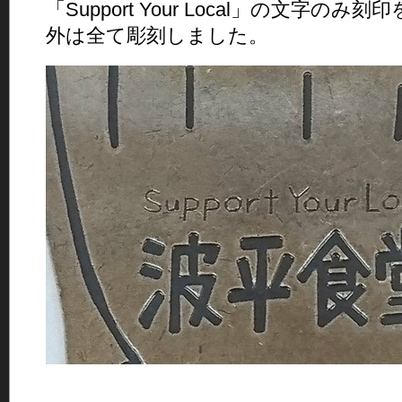
「Support Your Local」の文字の
外は全て彫刻しました。