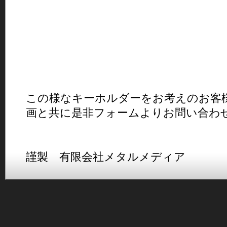
この様なキーホルダーをお考えのお客
画と共に是非フォームよりお問い合わ
謹製 有限会社メタルメディア