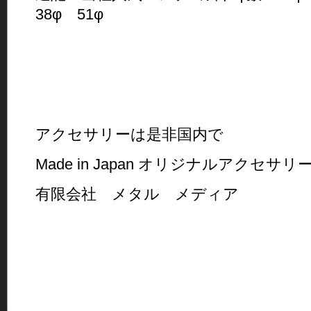
38φ 51φ
アクセサリーは是非国内で
Made in Japan オリジナルアクセサ
有限会社 メタル メディア