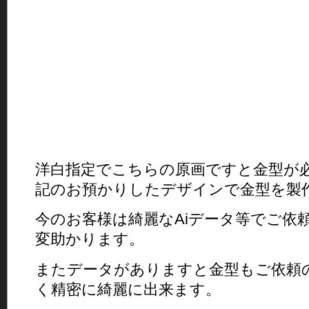
洋白指定でこちらの原画ですと金型が
記のお預かりしたデザインで金型を製
今のお客様は綺麗なAiデータ等でご依
変助かります。
またデータがありますと金型もご依頼
く精密に綺麗に出来ます。