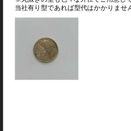
当社有り型であれば型代はかかりませ