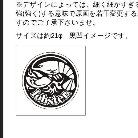
※デザインによっては、細く細かすぎ
強(強く)する意味で原画を若干変更す
すのでご了承下さいませ。
サイズは約21φ 黒凹イメージです。