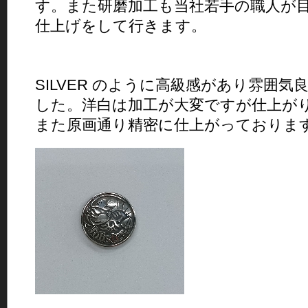
す。また研磨加工も当社若手の職人が
仕上げをして行きます。
SILVER のように高級感があり雰囲気
した。洋白は加工が大変ですが仕上が
また原画通り精密に仕上がっておりま