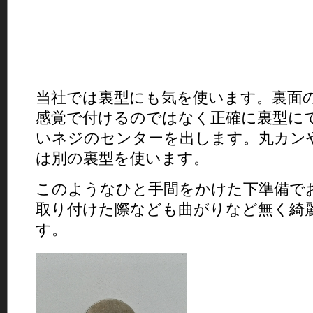
当社では裏型にも気を使います。裏面
感覚で付けるのではなく正確に裏型に
いネジのセンターを出します。丸カン
は別の裏型を使います。
このようなひと手間をかけた下準備で
取り付けた際なども曲がりなど無く綺
す。