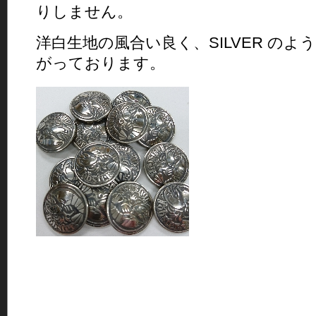
りしません。
洋白生地の風合い良く、SILVER のよ
がっております。