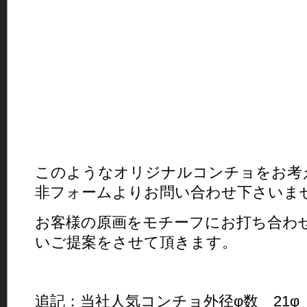
このようなオリジナルコンチョをお考
非フォームよりお問い合わせ下さいま
お客様の原画をモチーフにお打ち合わ
いご提案をさせて頂きます。
追記：当社人気コンチョ外径φ数 21φ 